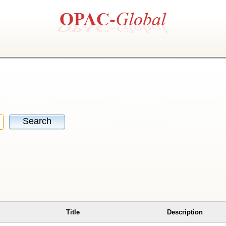
Search
Title
Description