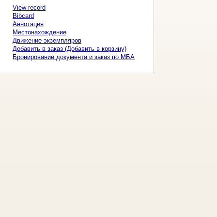
View record
Bibcard
Аннотация
Местонахождение
Движение экземпляров
Добавить в заказ (Добавить в корзину)
Бронирование документа и заказ по МБА