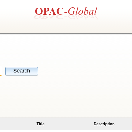
Search
Title
Description