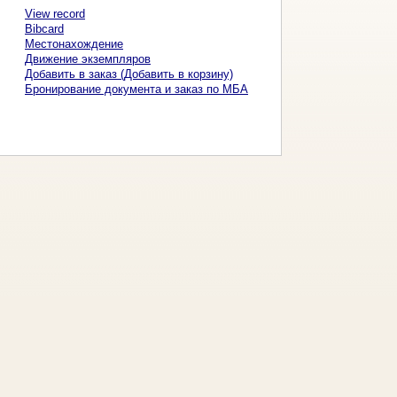
View record
Bibcard
Местонахождение
Движение экземпляров
Добавить в заказ (Добавить в корзину)
Бронирование документа и заказ по МБА