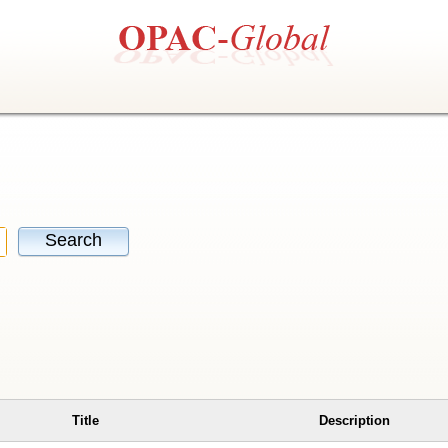
Search
Title
Description