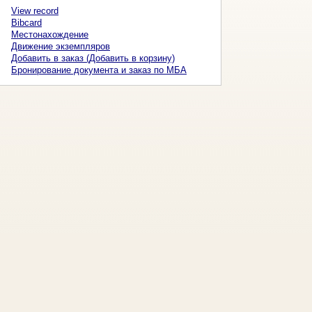
View record
Bibcard
Местонахождение
Движение экземпляров
Добавить в заказ (Добавить в корзину)
Бронирование документа и заказ по МБА