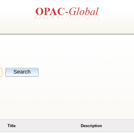
Search
Title
Description