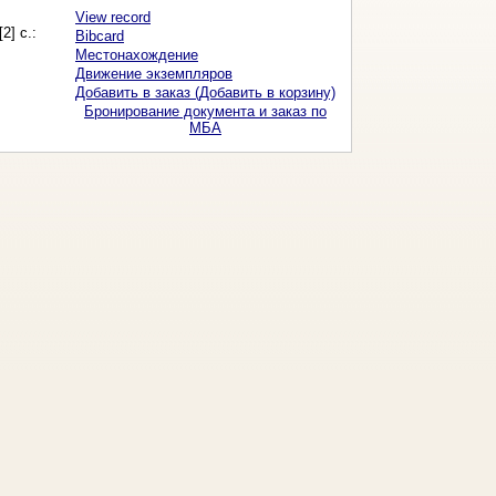
View record
[2] с.:
Bibcard
Местонахождение
Движение экземпляров
Добавить в заказ (Добавить в корзину)
Бронирование документа и заказ по
МБА