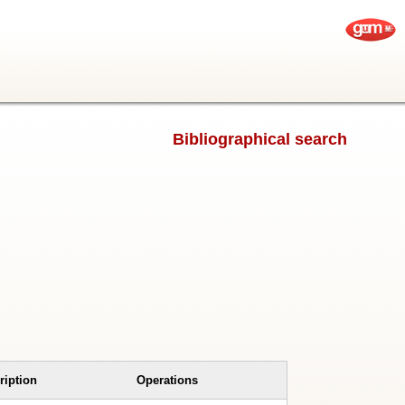
Bibliographical search
ription
Operations