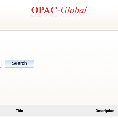
Search
Title
Description