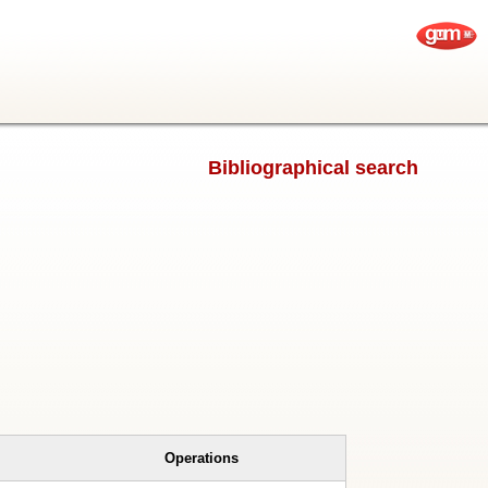
Bibliographical search
Operations