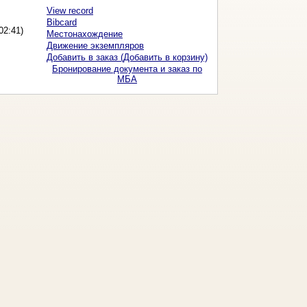
View record
Bibcard
02:41)
Местонахождение
Движение экземпляров
Добавить в заказ (Добавить в корзину)
Бронирование документа и заказ по
МБА