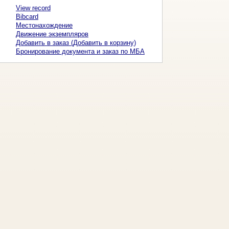
View record
Bibcard
Местонахождение
Движение экземпляров
Добавить в заказ (Добавить в корзину)
Бронирование документа и заказ по МБА