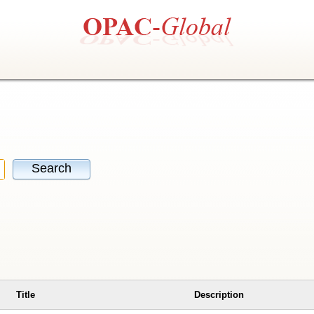
Search
Title
Description