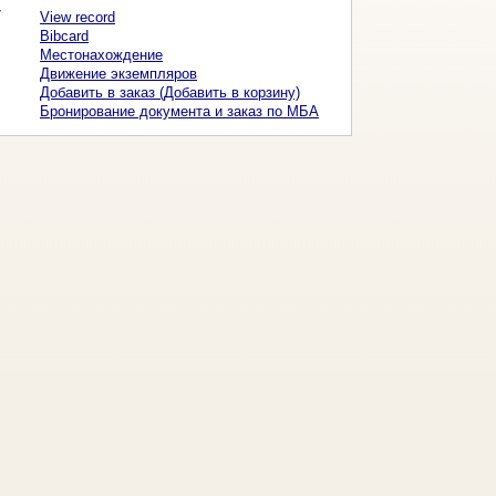
7
View record
Bibcard
Местонахождение
Движение экземпляров
Добавить в заказ (Добавить в корзину)
Бронирование документа и заказ по МБА