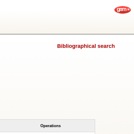
Bibliographical search
Operations