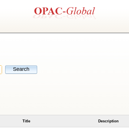
Search
Title
Description