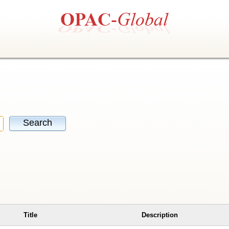
Search
Title
Description