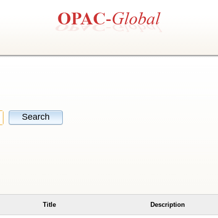
Search
Title
Description