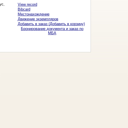
ус,
View record
Bibcard
Местонахождение
Движение экземпляров
Добавить в заказ (Добавить в корзину)
Бронирование документа и заказ по
МБА