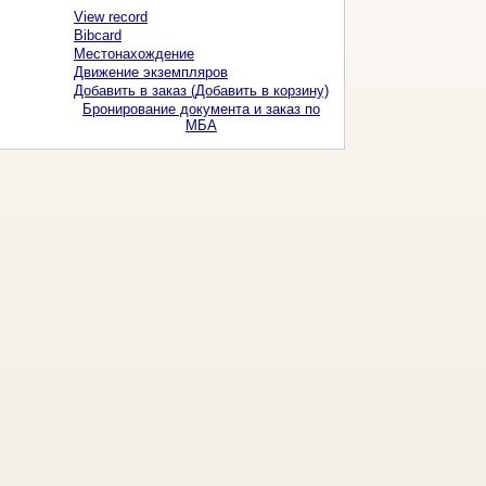
View record
Bibcard
Местонахождение
Движение экземпляров
Добавить в заказ (Добавить в корзину)
Бронирование документа и заказ по
МБА