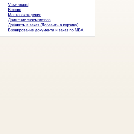
View record
Bibcard
Местонахождение
Движение экземпляров
Добавить в заказ (Добавить в корзину)
Бронирование документа и заказ по МБА