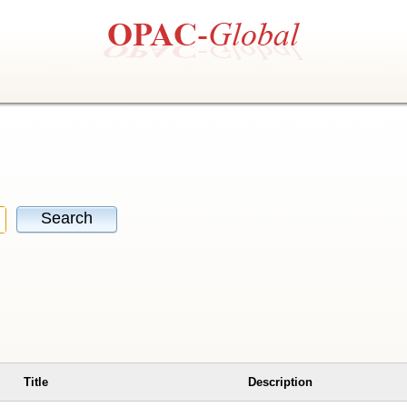
Search
Title
Description