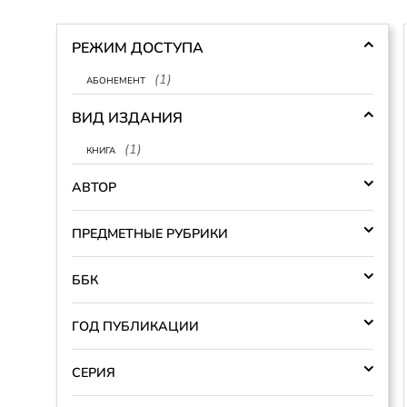
РЕЖИМ ДОСТУПА
абонемент
(1)
ВИД ИЗДАНИЯ
книга
(1)
АВТОР
ПРЕДМЕТНЫЕ РУБРИКИ
ББК
ГОД ПУБЛИКАЦИИ
СЕРИЯ