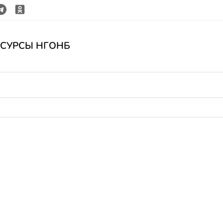
ЕСУРСЫ НГОНБ