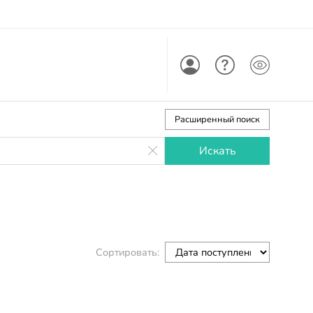
Кабинет
Помощь
Расширенный поиск
Сортировать: