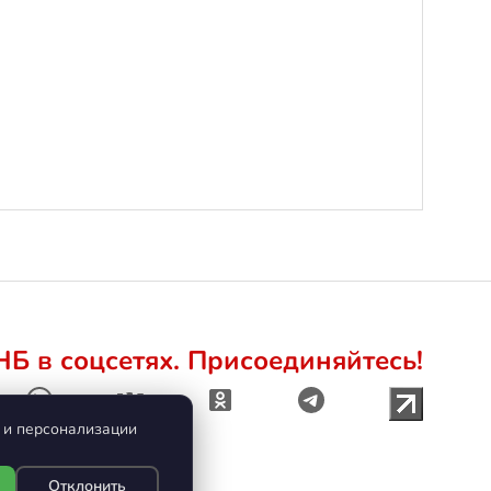
Б в соцсетях. Присоединяйтесь!
а и персонализации
Отклонить