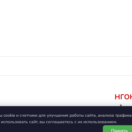
НГОН
 cookie и счетчики для улучшения работы сайта, анализа трафик
использовать сайт, вы соглашаетесь с их использованием.
Принять