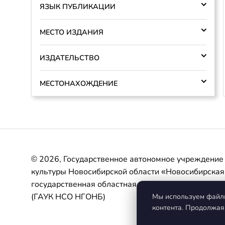
ЯЗЫК ПУБЛИКАЦИИ
МЕСТО ИЗДАНИЯ
ИЗДАТЕЛЬСТВО
МЕСТОНАХОЖДЕНИЕ
© 2026
,
Государственное автономное учреждение
культуры Новосибирской области «Новосибирская
государственная областная научная библиотека»
(ГАУК НСО НГОНБ)
Мы используем файлы
контента. Продолжая 