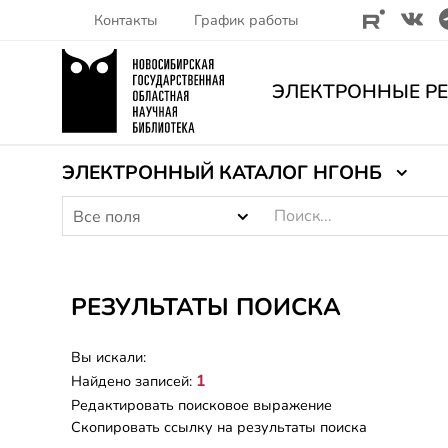
Контакты
График работы
ЭЛЕКТРОННЫЕ Р
ЭЛЕКТРОННЫЙ КАТАЛОГ НГОНБ
Все поля
РЕЗУЛЬТАТЫ ПОИСКА
Вы искали:
1
Найдено записей:
Редактировать поисковое выражение
Скопировать ссылку на результаты поиска