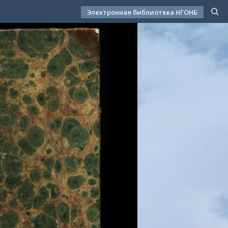
Электронная библиотека НГОНБ