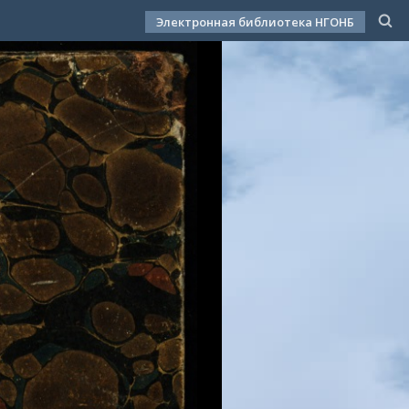
Электронная библиотека НГОНБ