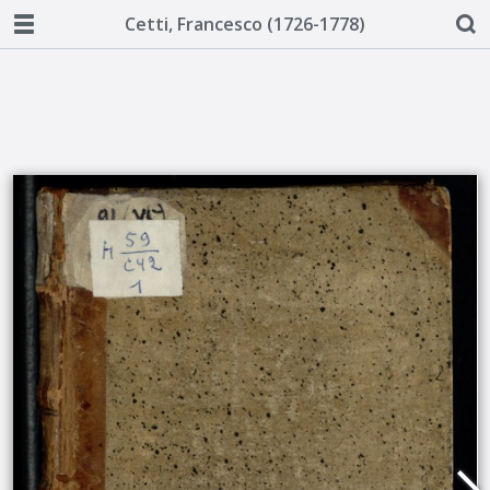
Cetti, Francesco (1726-1778)